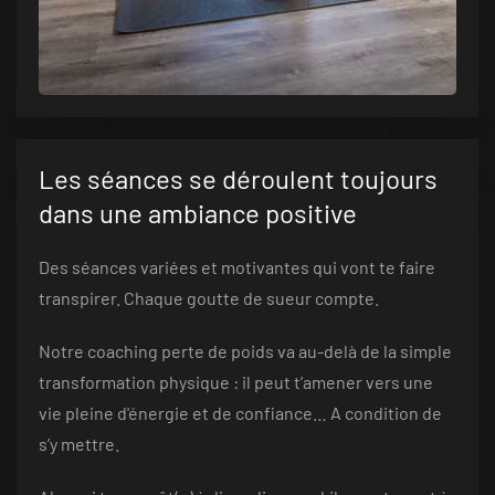
Les séances se déroulent toujours
dans une ambiance positive
Des séances variées et motivantes qui vont te faire
transpirer. Chaque goutte de sueur compte.
Notre coaching perte de poids va au-delà de la simple
transformation physique : il peut t’amener vers une
vie pleine d'énergie et de confiance… A condition de
s’y mettre.