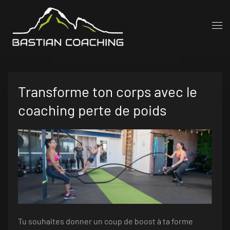
Accéder au contenu principal
Transforme ton corps avec le
coaching perte de poids
Tu souhaites donner un coup de boost à ta forme