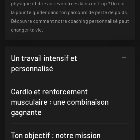
physique et dire au revoir à ces kilos en trop ? On est
là pour te guider dans ton parcours de perte de poids.
Découvre comment notre coaching personnalisé peut
changer ta vie.
Un travail intensif et
personnalisé
Cardio et renforcement
musculaire : une combinaison
gagnante
Ton objectif : notre mission